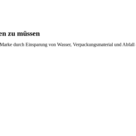
ten zu müssen
Marke durch Einsparung von Wasser, Verpackungsmaterial und Abfall – 