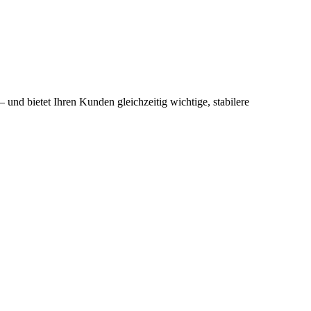
und bietet Ihren Kunden gleichzeitig wichtige, stabilere