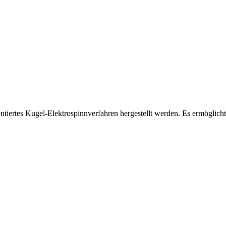
entiertes Kugel-Elektrospinnverfahren hergestellt werden. Es ermöglic