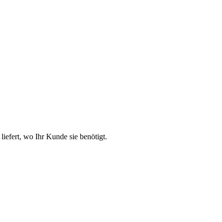
liefert, wo Ihr Kunde sie benötigt.