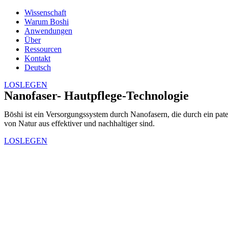
Wissenschaft
Warum Boshi
Anwendungen
Über
Ressourcen
Kontakt
Deutsch
LOSLEGEN
Nanofaser- Hautpflege-Technologie
Bōshi ist ein Versorgungssystem durch Nanofasern, die durch ein pat
von Natur aus effektiver und nachhaltiger sind.
LOSLEGEN