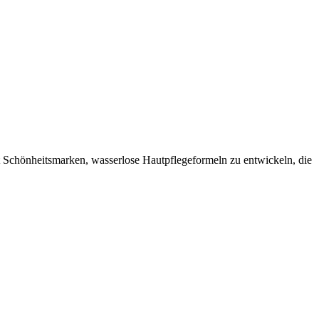
ht Schönheitsmarken, wasserlose Hautpflegeformeln zu entwickeln, die