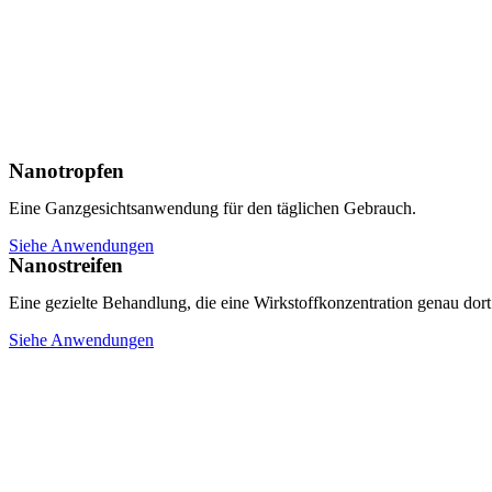
Nanotropfen
Eine Ganzgesichtsanwendung für den täglichen Gebrauch.
Siehe Anwendungen
Nanostreifen
Eine gezielte Behandlung, die eine Wirkstoffkonzentration genau dort 
Siehe Anwendungen